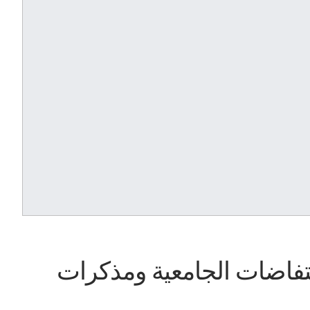
فاضات الجامعية ومذكرات