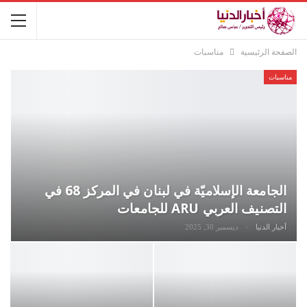
الصفحة الرئيسية
مناسبات
مناسبات
الجامعة الإسلاميّة في لبنان في المركز 68 في
التصنيف العربي ARU للجامعات
أخبار الدنيا
ديسمبر 30, 2025