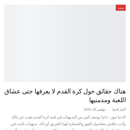
مميز
هناك حقائق حول كرة القدم لا يعرفها حتى عشاق
اللعبة ومدمنيها
أخبار الدنيا
نوفمبر 16, 2019
الدنيا نيوز - دانيا يوسف كثير من البديهيات في لعبة كرة القدم تغيب عن بالك
وأنت تناقش بتفاصيل الفوز والخسارة لهذا الفريق أو ذاك. بديهيات غابت في