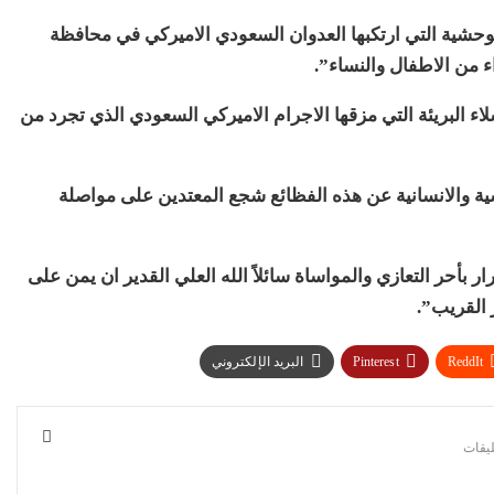
وحشية التي ارتكبها العدوان السعودي الاميركي في محافظة
من الاطفال والنساء”
.
ء البريئة التي مزقها الاجرام الاميركي السعودي الذي تجرد من
ة والانسانية عن هذه الفظائع شجع المعتدين على مواصلة
ر بأحر التعازي والمواساة سائلاً الله العلي القدير ان يمن على
 القريب”.
ReddIt
Pinterest
البريد الإلكتروني