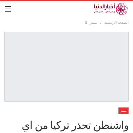
الصفحة الرئيسية
مميز
مميز
واشنطن تحذر تركيا من اي