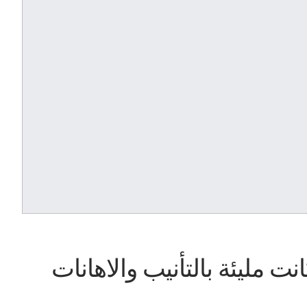
نت مليئة بالتأنيب والاهانات