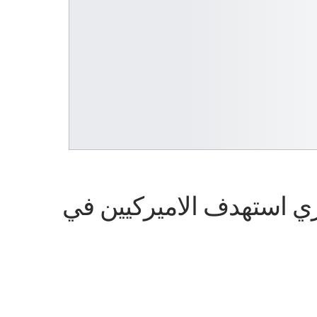
ري استهدف الاميركيين في