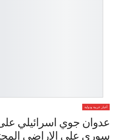
أخبار عربية ودولية
عدوان جوي اسرائيلي على 
سوري على الاراضي المحت