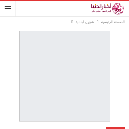
الصفحة الرئيسية
شؤون لبنانية