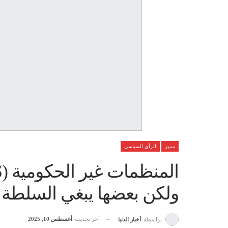
مميز
الرأي السياسي
ولكن بعضها يبغي السلطة
آخر تحديث
أغسطس 10, 2025
بواسطة
أخبار الدنيا