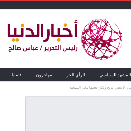
المشهد السياسي
الرأي الحر
مهاجرون
قضايا