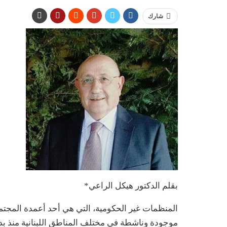
شارك
بقلم الدكتور هيكل الراعي*
المنظمات غير الحكومية، التي هي أحد أعمدة المجتم
موجودة وناشطة في مختلف المناطق اللبنانية منذ بد