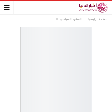
الصفحة الرئيسية
المشهد السياسي