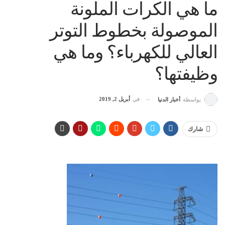
ما هي الكرات الملونة
الموصولة بخطوط التوتر
العالي للكهرباء؟ وما هي
وظيفتها؟
في
أبريل 2, 2019
بواسطة
أخبار الدنيا
شارك