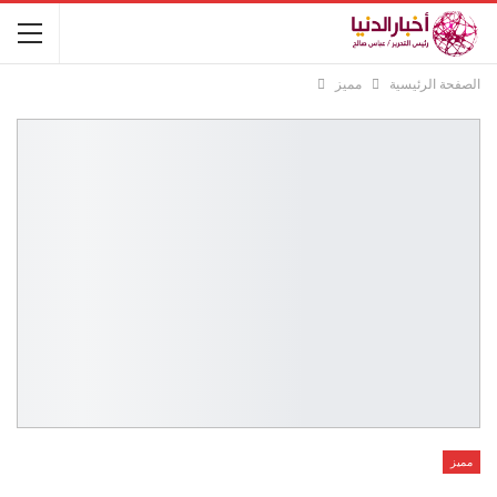
الصفحة الرئيسية
مميز
مميز