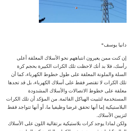
دانيا يوسف*
إن كنت ممن يعيرون انتباههم نحو الأسلاك المعلقة أعلى
رأسك، فلا بد أنك لاحظت تلك الكرات الكبيرة بحجم كرة
السلة والملونة المعلقة على طول خطوط الكهرباء، كما أن
تلك الكرات لا تقتصر فقط على أسلاك الكهرباء، بل قد تجدها
معلقة على خطوط الاتصالات والأسلاك المشدودة
المستخدمة لتثبيت الهياكل القائمة. من المؤكد أن تلك الكرات
البلاستيكية إما أنها تحقق غرضا وظيفيا ما، أو أنها تتواجد فقط
لتزيين الأسلاك.
ولكن لماذا يوجد كرات بلاستيكية برتقالية اللون على الأسلاك