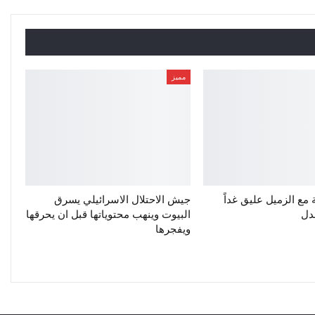
مميز
 مع الزميل عليق غداً
جيش الاحتلال الاسرائيلي يسرق
دل
البيوت وينهب محتوياتها قبل ان يحرقها
ويفجرها