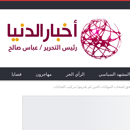
المشهد السياسي
الرأي الحر
مهاجرون
قضايا