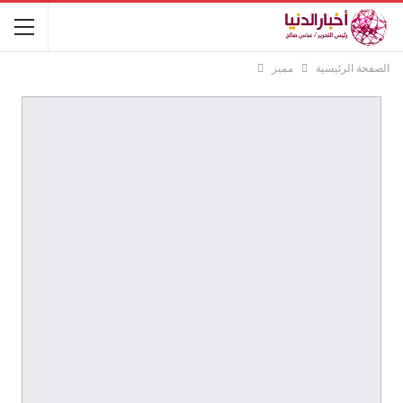
الصفحة الرئيسية
مميز