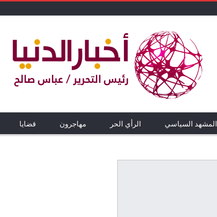
المشهد السياسي
الرأي الحر
مهاجرون
قضايا