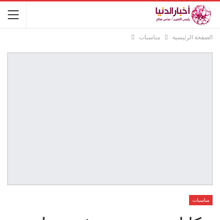
الصفحة الرئيسية
مناسبات
مناسبات