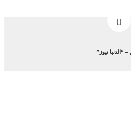
 “الدنيا نيوز”