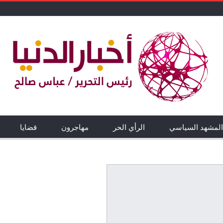
المشهد السياسي
الرأي الحر
مهاجرون
قضايا