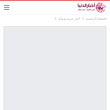
الصفحة الرئيسية
أخبار عربية ودولية