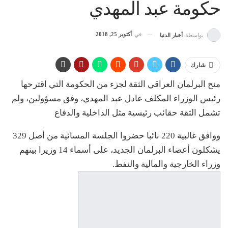
حكومة عبد المهدي
في
أكتوبر 25, 2018
بواسطة
أخبار الدنيا
شارك
منح البرلمان العراقي الثقة لجزء من الحكومة التي اقترحها
رئيس الوزراء المكلف عادل عبد المهدي، وفق مسؤولين، ولم
تشمل الثقة حقائب رئيسية مثل الداخلية والدفاع
ووافق غالبية 220 نائبا حضروا الجلسة المسائية من أصل 329
يشكلون أعضاء البرلمان الجديد، على أسماء 14 وزيرا بينهم
وزراء الخارجية والمالية والنفط.