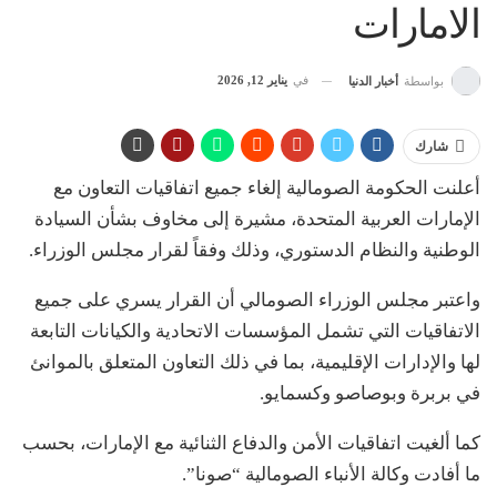
الامارات
في
يناير 12, 2026
بواسطة
أخبار الدنيا
شارك
أعلنت الحكومة الصومالية إلغاء جميع اتفاقيات التعاون مع
الإمارات العربية المتحدة، مشيرة إلى مخاوف بشأن السيادة
الوطنية والنظام الدستوري، وذلك وفقاً لقرار مجلس الوزراء.
واعتبر مجلس الوزراء الصومالي أن القرار يسري على جميع
الاتفاقيات التي تشمل المؤسسات الاتحادية والكيانات التابعة
لها والإدارات الإقليمية، بما في ذلك التعاون المتعلق بالموانئ
في بربرة وبوصاصو وكسمايو.
كما ألغيت اتفاقيات الأمن والدفاع الثنائية مع الإمارات، بحسب
ما أفادت وكالة الأنباء الصومالية “صونا”.