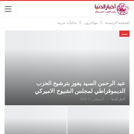
الصفحة الرئيسية
مهاجرون
جاليات عربية
مميز
عبد الرحمن السيد يفوز بترشيح الحزب
الديموقراطي لمجلس الشيوخ الاميركي
أخبار الدنيا
أغسطس 6, 2026