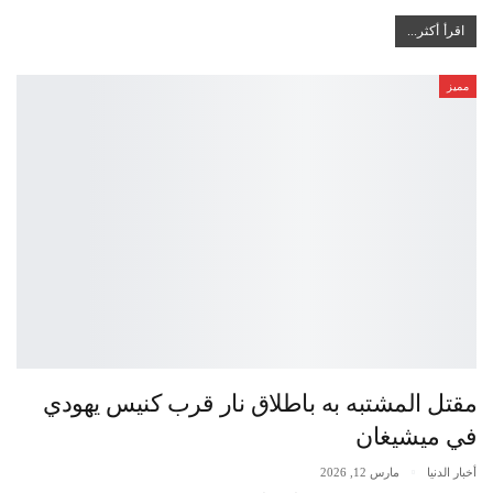
اقرأ أكثر...
مميز
مقتل المشتبه به باطلاق نار قرب كنيس يهودي
في ميشيغان
أخبار الدنيا
مارس 12, 2026