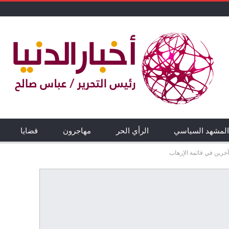
المشهد السياسي
الرأي الحر
مهاجرون
قضايا