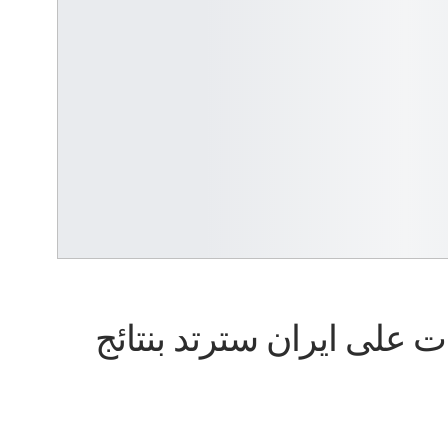
 على ايران سترتد بنتائج