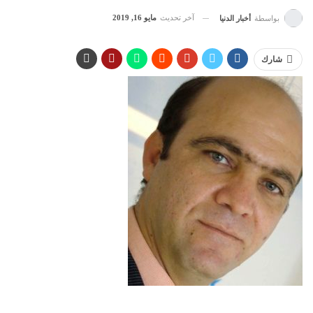
آخر تحديث
مايو 16, 2019
بواسطة
أخبار الدنيا
شارك