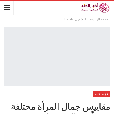
الصفحة الرئيسية
شؤون ثقافية
شؤون ثقافية
مقاييس جمال المرأة مختلفة