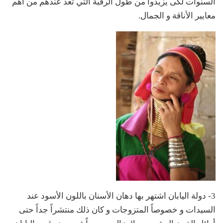
السنوات لكى يزيدوا من طول الرقبة التي تعد عندهم من أهم
معايير الأناقة و الجمال.
3- دولة اليابان اشتهر بها دهان الأسنان باللون الأسود عند
السيدات و خصوصاً المتزوجات و كان ذلك منتشراً جداً حتى