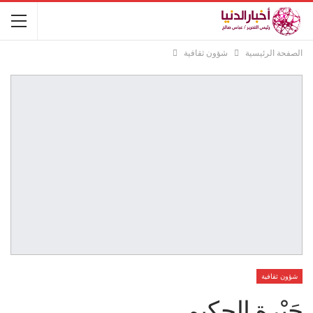
الصفحة الرئيسية
شؤون ثقافية
شؤون ثقافية
حَيْرة الحكيم ..