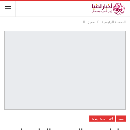
الصفحة الرئيسية
مميز
مميز
أخبار عربية ودولية