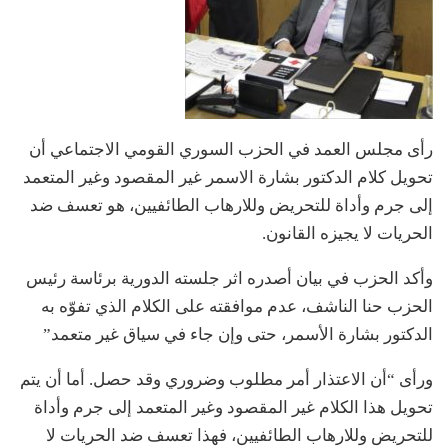
رأى مجلس العمد في الحزب السوري القومي الاجتماعي أن
تحويل كلام الدكتور بشارة الاسمر غير المقصود وغير المتعمد
إلى جرم وأداة للتحريض وللارهاب الطائفيين، هو تعسف ضد
الحريات لا يجيزه القانون.
وأكد الحزب في بيان أصدره اثر جلسته الدورية برئاسة رئيس
الحزب حنا الناشف، عدم موافقته على الكلام الذي تفوّه به
الدكتور بشارة الأسمر، حتى وإن جاء في سياق غير متعمد”
ورأى “أن الاعتذار أمر مطلوب وضروري وقد حصل. أما أن يتم
تحويل هذا الكلام غير المقصود وغير المتعمد إلى جرم وأداة
للتحريض وللارهاب الطائفيين، فهذا تعسف ضد الحريات لا